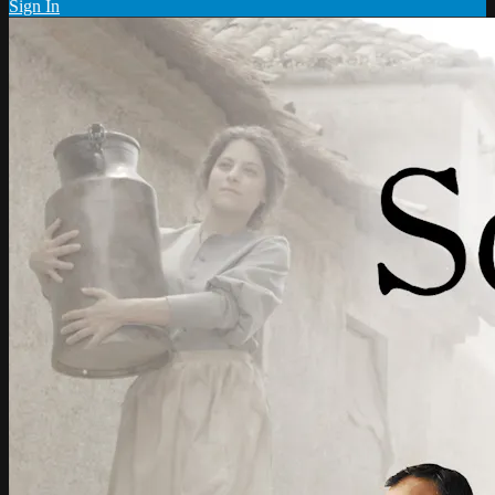
Sign In