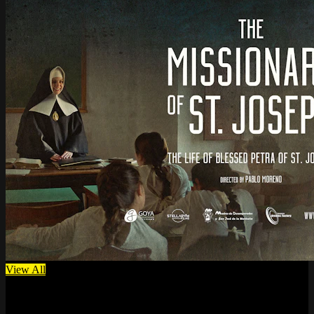
View All