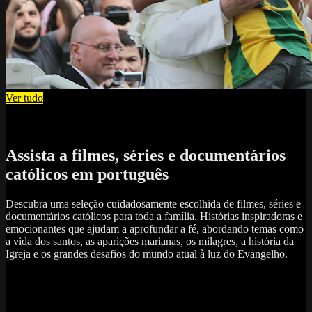
Ver tudo
Assista a filmes, séries e documentários
católicos em português
Descubra uma seleção cuidadosamente escolhida de filmes, séries e
documentários católicos para toda a família. Histórias inspiradoras e
emocionantes que ajudam a aprofundar a fé, abordando temas como
a vida dos santos, as aparições marianas, os milagres, a história da
Igreja e os grandes desafios do mundo atual à luz do Evangelho.