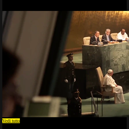
Vedi tutto