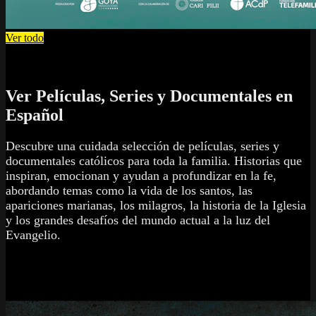
Ver todo
Ver Películas, Series y Documentales en
Español
Descubre una cuidada selección de películas, series y
documentales católicos para toda la familia. Historias que
inspiran, emocionan y ayudan a profundizar en la fe,
abordando temas como la vida de los santos, las
apariciones marianas, los milagros, la historia de la Iglesia
y los grandes desafíos del mundo actual a la luz del
Evangelio.