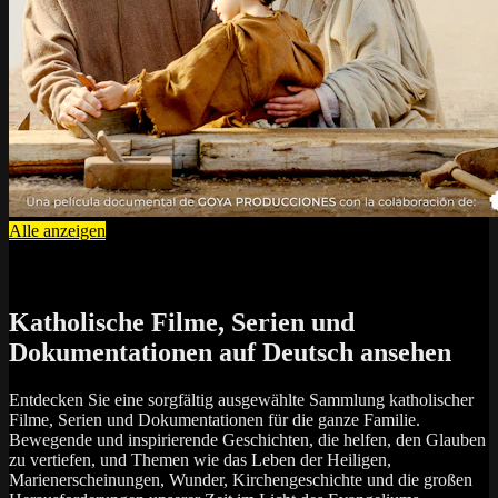
Alle anzeigen
Katholische Filme, Serien und
Dokumentationen auf Deutsch ansehen
Entdecken Sie eine sorgfältig ausgewählte Sammlung katholischer
Filme, Serien und Dokumentationen für die ganze Familie.
Bewegende und inspirierende Geschichten, die helfen, den Glauben
zu vertiefen, und Themen wie das Leben der Heiligen,
Marienerscheinungen, Wunder, Kirchengeschichte und die großen