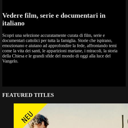
Vedere film, serie e documentari in
italiano
Scopri una selezione accuratamente curata di film, serie e
documentari cattolici per tutta la famiglia. Storie che ispirano,
emozionano e aiutano ad approfondire la fede, affrontando temi
come la vita dei santi, le apparizioni mariane, i miracoli, la storia
della Chiesa e le grandi sfide del mondo di oggi alla luce del
Vangelo.
FEATURED TITLES