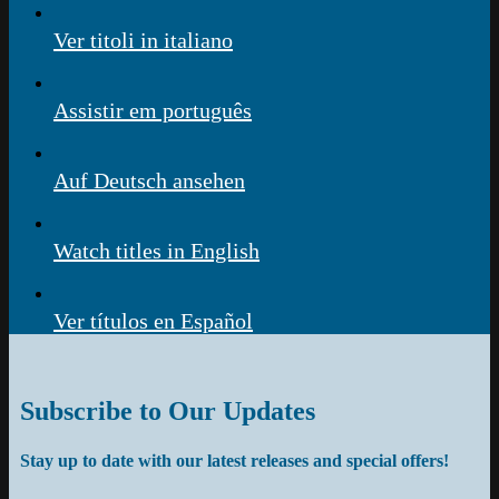
Ver titoli in italiano
Assistir em português
Auf Deutsch ansehen
Watch titles in English
Ver títulos en Español
Subscribe to Our Updates
Stay up to date with our latest releases and special offers!