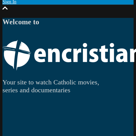
Sign In
Welcome to
Your site to watch Catholic movies,
series and documentaries