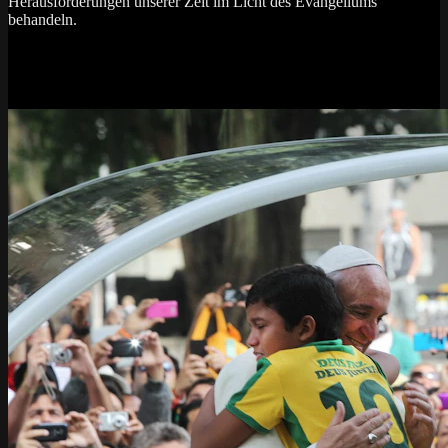
Herausforderungen unserer Zeit im Licht des Evangeliums
behandeln.