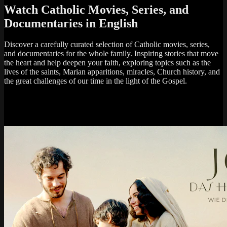
Watch Catholic Movies, Series, and
Documentaries in English
Discover a carefully curated selection of Catholic movies, series,
and documentaries for the whole family. Inspiring stories that move
the heart and help deepen your faith, exploring topics such as the
lives of the saints, Marian apparitions, miracles, Church history, and
the great challenges of our time in the light of the Gospel.