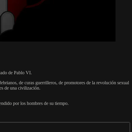
cado de Pablo VI.
efebrianos, de curas guerrilleros, de promotores de la revolución sexual
s de una civilización.
tendido por los hombres de su tiempo.