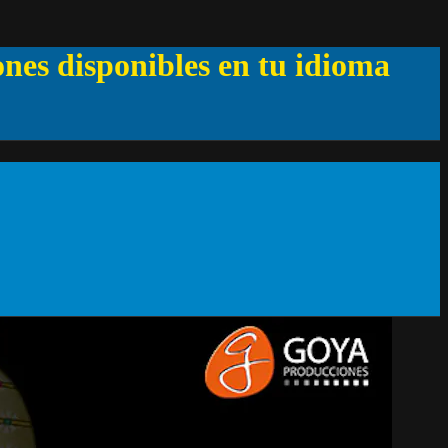
ones disponibles en tu idioma