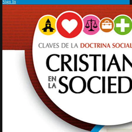
Sign In