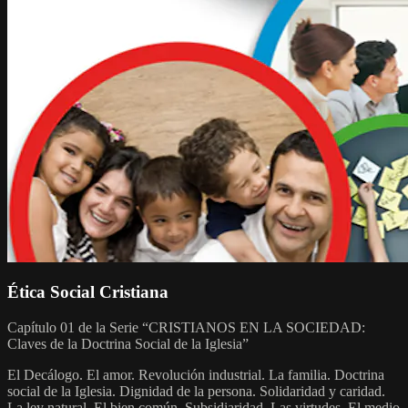
Ética Social Cristiana
Capítulo 01 de la Serie “CRISTIANOS EN LA SOCIEDAD:
Claves de la Doctrina Social de la Iglesia”
El Decálogo. El amor. Revolución industrial. La familia. Doctrina
social de la Iglesia. Dignidad de la persona. Solidaridad y caridad.
La ley natural. El bien común. Subsidiaridad. Las virtudes. El medio