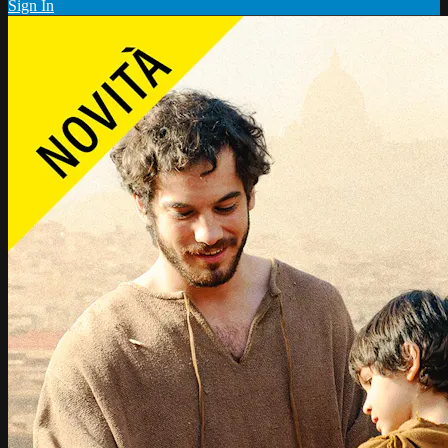
Sign In