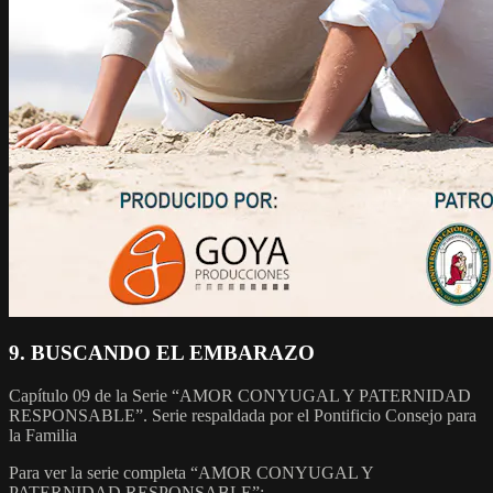
9. BUSCANDO EL EMBARAZO
Capítulo 09 de la Serie “AMOR CONYUGAL Y PATERNIDAD
RESPONSABLE”. Serie respaldada por el Pontificio Consejo para
la Familia
Para ver la serie completa “AMOR CONYUGAL Y
PATERNIDAD RESPONSABLE”: