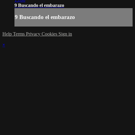
9 Buscando el embarazo
9 Buscando el embarazo
Help
Terms
Privacy
Cookies
Sign in
×