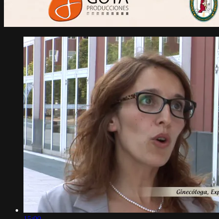
15:00