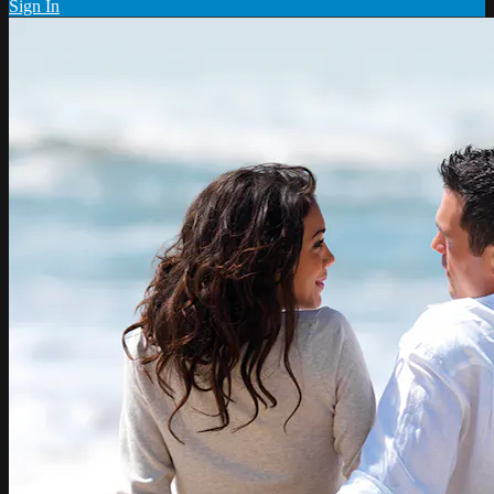
Sign In