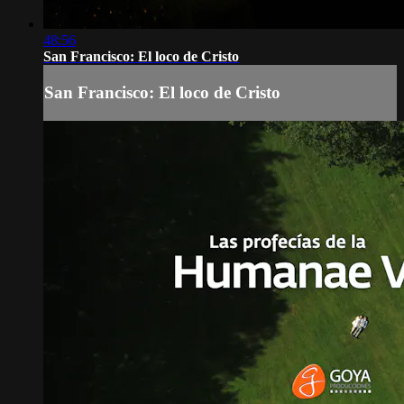
48:56
San Francisco: El loco de Cristo
San Francisco: El loco de Cristo